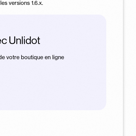
les versions 1.6.x.
c Unlidot
 de votre boutique en ligne