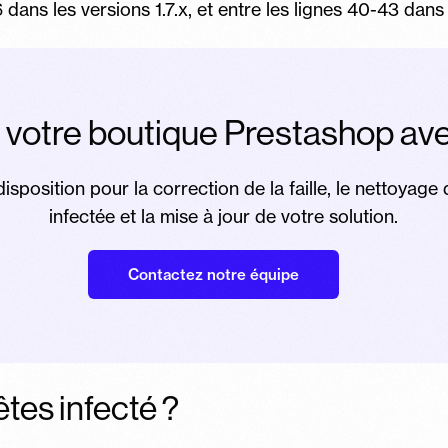
dans les versions 1.7.x, et entre les lignes 40-43 dans 
 votre boutique Prestashop ave
isposition pour la correction de la faille, le nettoyage
infectée et la mise à jour de votre solution.
Contactez notre équipe
tes infecté ?