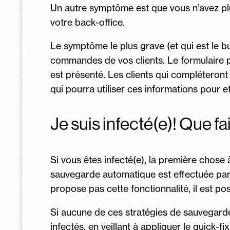
Un autre symptôme est que vous n’avez plu
votre back-office.
Le symptôme le plus grave (et qui est le bu
commandes de vos clients. Le formulaire pe
est présenté. Les clients qui compléteront 
qui pourra utiliser ces informations pour 
Je suis infecté(e)! Que fa
Si vous êtes infecté(e), la première chose
sauvegarde automatique est effectuée par
propose pas cette fonctionnalité, il est p
Si aucune de ces stratégies de sauvegarde
infectés, en veillant à appliquer le quick-fix