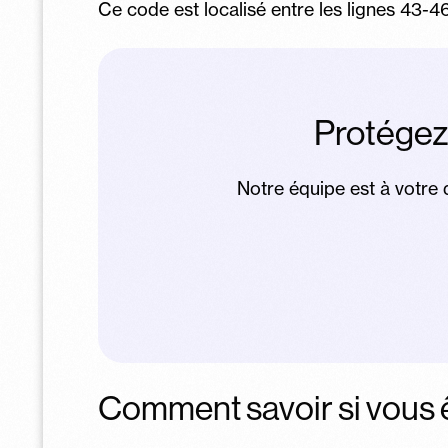
Ce code est localisé entre les lignes 43-46 
Protégez
Notre équipe est à votre d
Comment savoir si vous ê