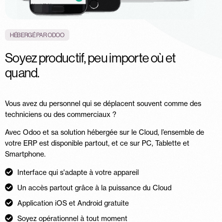
HÉBERGÉ PAR ODOO
Soyez productif, peu importe où et
quand.
Vous avez du personnel qui se déplacent souvent comme des
techniciens ou des commerciaux ?
Avec Odoo et sa solution hébergée sur le Cloud, l’ensemble de
votre ERP est disponible partout, et ce sur PC, Tablette et
Smartphone.
Interface qui s'adapte à votre appareil
Un accès partout grâce à la puissance du Cloud
Application iOS et Android gratuite
Soyez opérationnel à tout moment