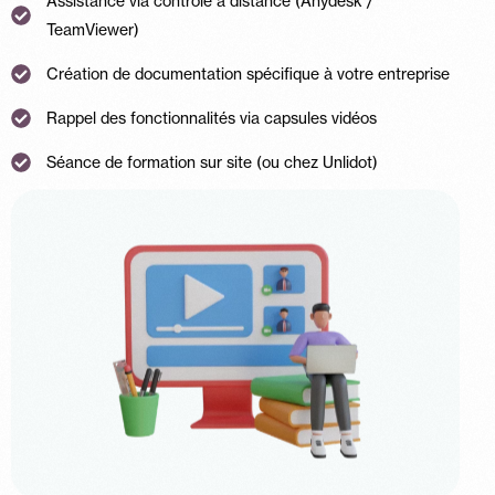
Assistance via contrôle à distance (Anydesk /
TeamViewer)
Création de documentation spécifique à votre entreprise
Rappel des fonctionnalités via capsules vidéos
Séance de formation sur site (ou chez Unlidot)