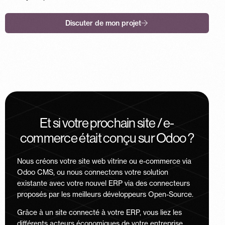
Discuter de mon projet
Et si votre prochain site / e-
commerce était conçu sur Odoo ?
Nous créons votre site web vitrine ou e-commerce via
Odoo CMS, ou nous connectons votre solution
existante avec votre nouvel ERP via des connecteurs
proposés par les meilleurs développeurs Open-Source.
Grâce à un site connecté à votre ERP, vous liez les
différents acteurs économiques de votre entreprise