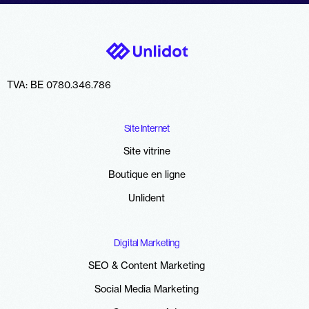
TVA: BE 0780.346.786
Site Internet
Site vitrine
Boutique en ligne
Unlident
Digital Marketing
SEO & Content Marketing
Social Media Marketing