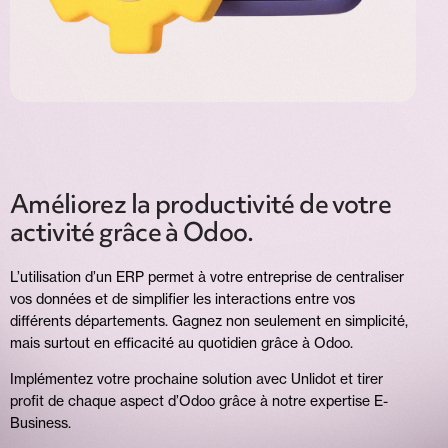
Améliorez la productivité de votre
activité grâce à Odoo.
L’utilisation d’un ERP permet à votre entreprise de centraliser
vos données et de simplifier les interactions entre vos
différents départements. Gagnez non seulement en simplicité,
mais surtout en efficacité au quotidien grâce à Odoo.
Implémentez votre prochaine solution avec Unlidot et tirer
profit de chaque aspect d’Odoo grâce à notre expertise E-
Business.