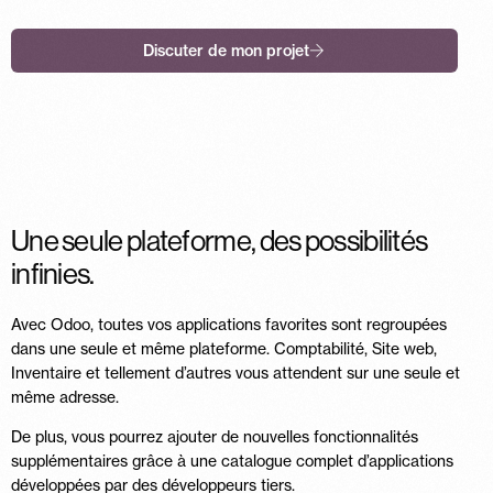
Discuter de mon projet
Une seule plateforme, des possibilités
infinies.
Avec Odoo, toutes vos applications favorites sont regroupées
dans une seule et même plateforme. Comptabilité, Site web,
Inventaire et tellement d’autres vous attendent sur une seule et
même adresse.
De plus, vous pourrez ajouter de nouvelles fonctionnalités
supplémentaires grâce à une catalogue complet d’applications
développées par des développeurs tiers.