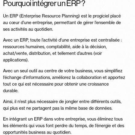
Pourquoi intégrer un ERP ?
Un ERP (Enterprise Resource Planning) est le progiciel placé
au cœur d’une entreprise, permettant de gérer l’ensemble de
ses activités au quotidien.
Avec un ERP, toute l’activité d’une entreprise est centralisée :
ressources humaines, comptabilité, aide à la décision,
achat/vente, distribution, et tellement d’autres (voir
applications).
Avec un seul outil au centre de votre business, vous simplifiez
l’échange d’informations, améliorez la collaboration et apportez
tout ce qui est nécessaire pour obtenir une croissance
durable.
Ainsi, il n’est plus nécessaire de jongler entre différents outils,
qui plus est ne partagent pas la même base de données.
En intégrant un ERP dans votre entreprise, vous éliminez tous
les éléments qui vous font perdre du temps, de l’énergie et des
opportunités business au quotidien.