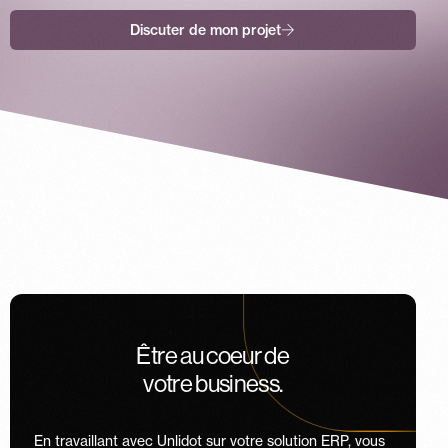
Discuter de mon projet
Être au coeur de
votre business.
En travaillant avec Unlidot sur votre solution ERP, vous