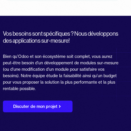
Vos besoins sont spécifiques ? Nous développons
des applications sur-mesure!
Bien qu’Odoo et son écosystème soit complet, vous aurez
peut-être besoin d’un développement de modules sur-mesure
(ou d’une modification d’un module pour satisfaire vos
besoins). Notre équipe étudie la faisabilité ainsi qu’un budget
pour vous proposer la solution la plus performante et la plus
rentable possible.
Discuter de mon projet