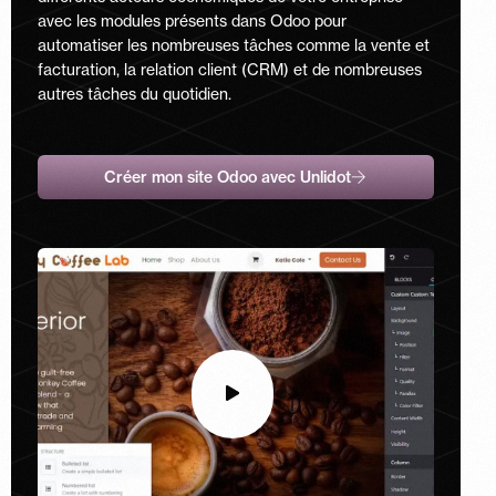
avec les modules présents dans Odoo pour
automatiser les nombreuses tâches comme la vente et
facturation, la relation client (CRM) et de nombreuses
autres tâches du quotidien.
Créer mon site Odoo avec Unlidot