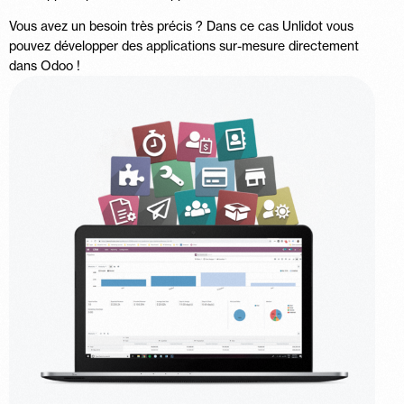
Vous avez un besoin très précis ? Dans ce cas Unlidot vous
pouvez développer des applications sur-mesure directement
dans Odoo !