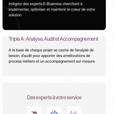
intégrez des experts E-Business cherchant à
implémenter, optimiser et maintenir le coeur de votre
solution.
Triple A : Analyse, Audit et Accompagnement
A la base de chaque projet se cache de l’analyse de
besoin, d’audit pour apporter des améliorations de
process métiers et un accompagnement sur-mesure.
Des experts à votre service