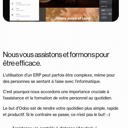
Nous vous assistons et formons pour
être efficace.
L’utilisation d’un ERP peut parfois être complexe, même pour
des personnes se sentant à l’aise avec l’informatique.
C’est pourquoi nous accordons une importance cruciale à
l’assistance et la formation de votre personnel au quotidien.
Le but d’Odoo est de rendre votre quotidien plus simple, rapide
et productif. Si le contraire se passe, ce n’est pas le but! :-)