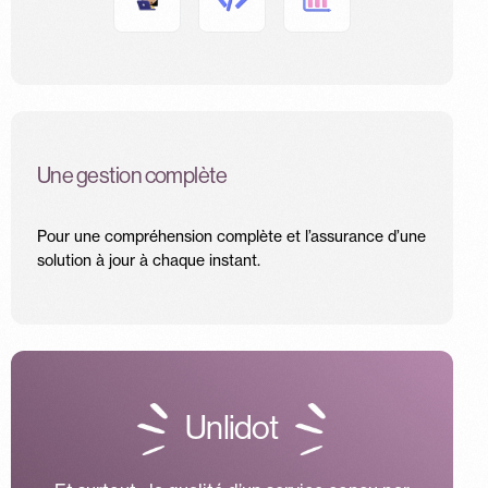
Une gestion complète
Pour une compréhension complète et l’assurance d’une
solution à jour à chaque instant.
Unlidot