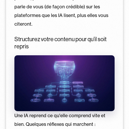
parle de vous (de façon crédible) sur les
plateformes que les IA lisent, plus elles vous
citeront.
Structurez votre contenu pour qu’il soit
repris
Une IA reprend ce qu'elle comprend vite et
bien. Quelques réflexes qui marchent :