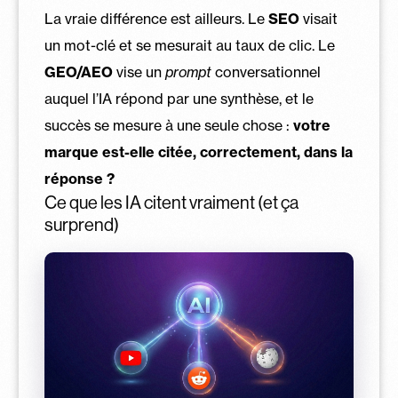
La vraie différence est ailleurs. Le
SEO
visait
un mot-clé et se mesurait au taux de clic. Le
GEO/AEO
vise un
prompt
conversationnel
auquel l’IA répond par une synthèse, et le
succès se mesure à une seule chose :
votre
marque est-elle citée, correctement, dans la
réponse ?
Ce que les IA citent vraiment (et ça
surprend)