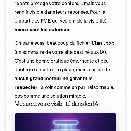
robots protège votre contenu… mais vous
rend invisible dans leurs réponses. Pour la
plupart des PME qui veulent de la visibilité,
mieux vaut les autoriser
.
On parle aussi beaucoup du fichier
llms.txt
(un sommaire de votre site destiné aux IA).
C’est une bonne pratique émergente et peu
coûteuse à mettre en place, mais à ce stade
aucun grand moteur ne garantit le
respecter
: à voir comme un pari raisonnable,
pas comme une solution miracle.
Mesurez votre visibilité dans les IA