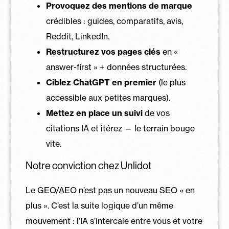
Provoquez des mentions de marque
crédibles : guides, comparatifs, avis,
Reddit, LinkedIn.
Restructurez vos pages clés
en «
answer-first » + données structurées.
Ciblez ChatGPT en premier
(le plus
accessible aux petites marques).
Mettez en place un suivi
de vos
citations IA et itérez — le terrain bouge
vite.
Notre conviction chez Unlidot
Le GEO/AEO n’est pas un nouveau SEO « en
plus ». C’est la suite logique d’un même
mouvement : l’IA s’intercale entre vous et votre