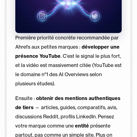
Première priorité concrète recommandée par
Ahrefs aux petites marques :
développer une
présence YouTube
. C'est le signal le plus fort,
et la vidéo est massivement citée (YouTube est
le domaine n°1 des AI Overviews selon
plusieurs études).
Ensuite :
obtenir des mentions authentiques
de tiers
— articles, guides, comparatifs, avis,
discussions Reddit, profils LinkedIn. Pensez
votre marque comme une
entité
présente
partout, pas comme un simple site. Plus on